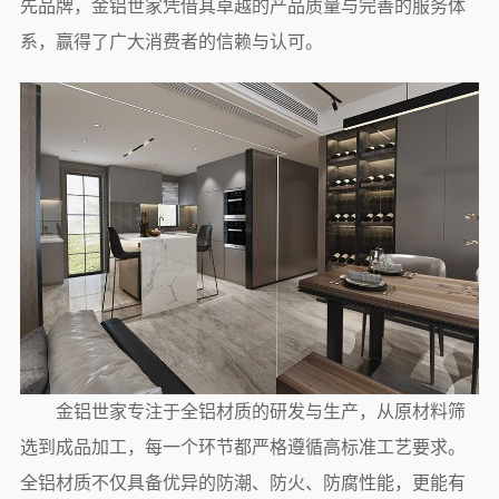
先品牌，金铝世家凭借其卓越的产品质量与完善的服务体
系，赢得了广大消费者的信赖与认可。
金铝世家专注于全铝材质的研发与生产，从原材料筛
选到成品加工，每一个环节都严格遵循高标准工艺要求。
全铝材质不仅具备优异的防潮、防火、防腐性能，更能有