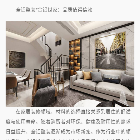
全铝整装*金铝世家：品质值得信赖
在家居装修领域，材料的选择直接关系到居住的舒适
度与使用寿命。随着消费者对环保、健康及耐用性的需求
日益提升，全铝整装逐渐成为市场新宠。作为行业中的领