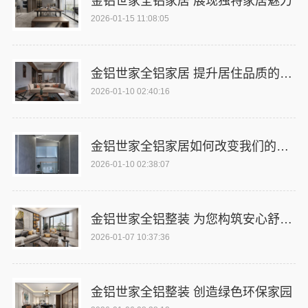
金铝世家全铝家居 展现独特家居魅力
2026-01-15 11:08:05
金铝世家全铝家居 提升居住品质的关键
2026-01-10 02:40:16
金铝世家全铝家居如何改变我们的居住体验
2026-01-10 02:38:07
金铝世家全铝整装 为您构筑安心舒适家
2026-01-07 10:37:36
金铝世家全铝整装 创造绿色环保家园