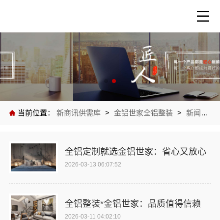
当前位置：
新商讯供需库
>
金铝世家全铝整装
>
新闻中心
全铝定制就选金铝世家：省心又放心
2026-03-13 06:07:52
全铝整装*金铝世家：品质值得信赖
2026-03-11 04:02:10