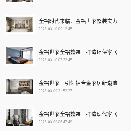
全铝时代来临：金铝世家整装实力展示
2026-03-10 09:13:45
金铝世家全铝整装：打造环保家居新标杆
2026-03-10 07:33:45
金铝世家：引领铝合金家居新潮流
2026-03-09 21:52:27
金铝世家全铝整装：打造现代家居新风尚
2026-03-09 06:47:49