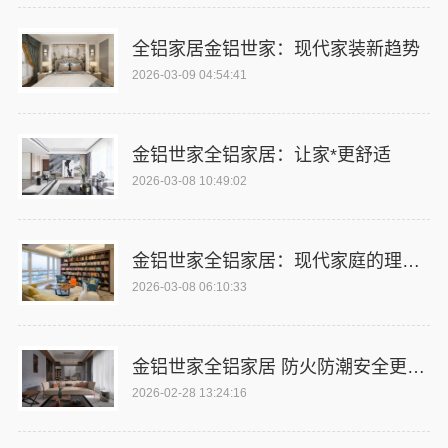
全铝家居金铝世家：现代家装新趋势
2026-03-09 04:54:41
金铝世家全铝家居：让家*更舒适
2026-03-08 10:49:02
金铝世家全铝家居：现代家庭的理想之选
2026-03-08 06:10:33
金铝世家全铝家居 防火防潮安全更可靠
2026-02-28 13:24:16