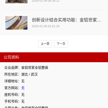
2026-01-06 08:38:12
创新设计结合实用功能：金铝世家全铝整装解析
2026-01-06 01:01:16
上一页
下一页
公司资料
企业品牌：金铝世家全铝整装
所在地区：湖北 / 武汉
详细地址：无
官方网站：
无
座机号码：无
手机号码：无